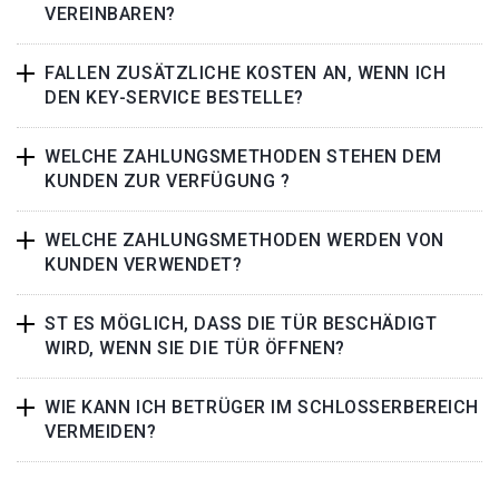
VEREINBAREN?
FALLEN ZUSÄTZLICHE KOSTEN AN, WENN ICH
DEN KEY-SERVICE BESTELLE?
WELCHE ZAHLUNGSMETHODEN STEHEN DEM
KUNDEN ZUR VERFÜGUNG ?
WELCHE ZAHLUNGSMETHODEN WERDEN VON
KUNDEN VERWENDET?
ST ES MÖGLICH, DASS DIE TÜR BESCHÄDIGT
WIRD, WENN SIE DIE TÜR ÖFFNEN?
WIE KANN ICH BETRÜGER IM SCHLOSSERBEREICH
VERMEIDEN?