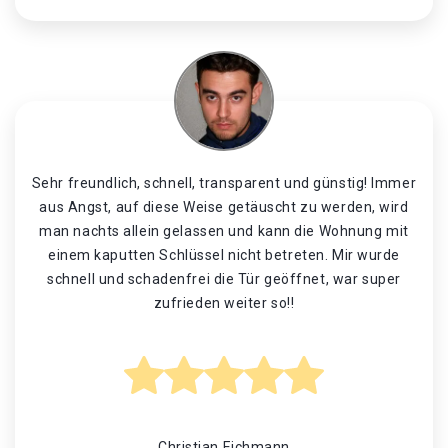
Sehr freundlich, schnell, transparent und günstig! Immer
aus Angst, auf diese Weise getäuscht zu werden, wird
man nachts allein gelassen und kann die Wohnung mit
einem kaputten Schlüssel nicht betreten. Mir wurde
schnell und schadenfrei die Tür geöffnet, war super
zufrieden weiter so!!
Christian Eichmann