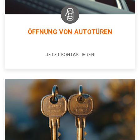
ÖFFNUNG VON AUTOTÜREN
JETZT KONTAKTIEREN