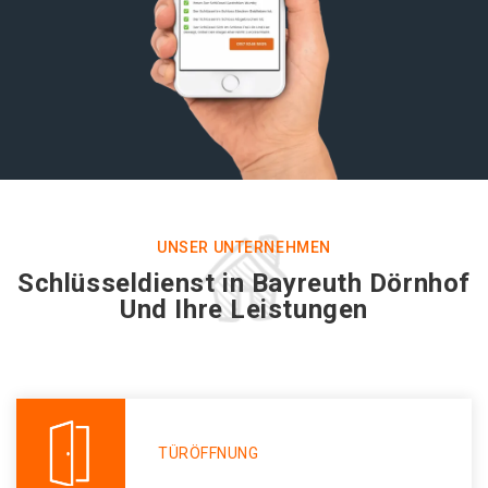
UNSER UNTERNEHMEN
Schlüsseldienst in Bayreuth Dörnhof
Und Ihre Leistungen
TÜRÖFFNUNG