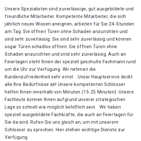
Unsere Spezialisten sind zuverlässige, gut ausgebildete und
freundliche Mitarbeiter. Kompetente Mitarbeiter, die sich
jährlich neues Wissen aneignen, arbeiten für Sie 24-Stunden
am Tag. Sie öffnen Türen ohne Schaden anzurichten und
sind sehr zuverlässig. Sie sind sehr zuverlässig und können
sogar Türen schadlos öffnen. Sie öffnen Türen ohne
Schaden anzurichten und sind sehr zuverlässig. Auch an
Feiertagen steht Ihnen der speziell geschulte Fachmann rund
um die Uhr zur Verfügung. Wir nehmen die
Kundenzufriedenheit sehr ernst. . Unser Hauptservice deckt
alle Ihre Bedürfnisse ab! Unsere kompetenten Schlosser
helfen Ihnen innerhalb von Minuten (15-25 Minuten). Unsere
Fachleute können Ihnen aufgrund unserer strategischen
Lage so schnell wie möglich behilflich sein. . Wir haben
speziell ausgebildete Fachkräfte, die auch an Feiertagen für
Sie da sind. Rufen Sie uns gleich an, um mit unserem
Schlosser zu sprechen. Hier stehen wichtige Dienste zur
Verfügung.