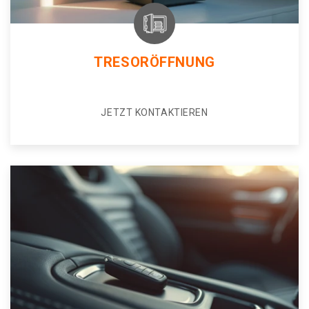
TRESORÖFFNUNG
JETZT KONTAKTIEREN