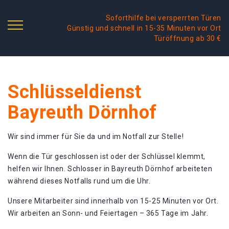
Soforthilfe bei versperrten Türen
Günstig und schnell in 15-35 Minuten vor Ort
Türöffnung ab 30 €
Schlüsseldienst
Bayreuth Dörnhof
Wir sind immer für Sie da und im Notfall zur Stelle!
Wenn die Tür geschlossen ist oder der Schlüssel klemmt,
helfen wir Ihnen. Schlosser in Bayreuth Dörnhof arbeiteten
während dieses Notfalls rund um die Uhr.
Unsere Mitarbeiter sind innerhalb von 15-25 Minuten vor Ort.
Wir arbeiten an Sonn- und Feiertagen – 365 Tage im Jahr.