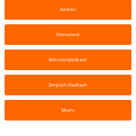
Aachen
Remscheid
Mönchengladbach
Bergisch Gladbach
Moers