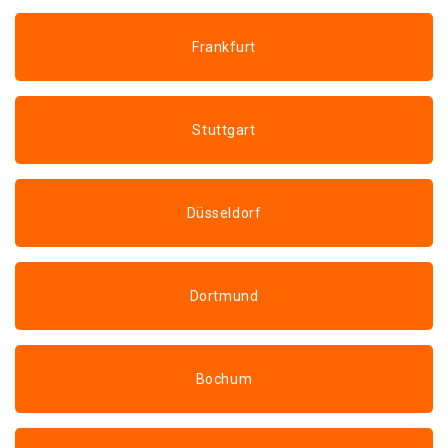
Frankfurt
Stuttgart
Düsseldorf
Dortmund
Bochum