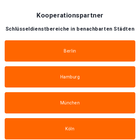
Kooperationspartner
Schlüsseldienstbereiche in benachbarten Städten
Berlin
Hamburg
München
Köln