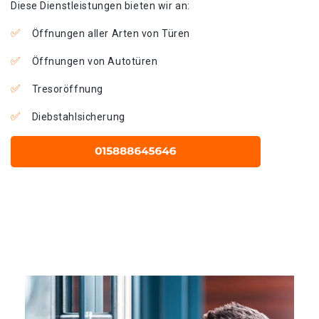
Diese Dienstleistungen bieten wir an:
Öffnungen aller Arten von Türen
Öffnungen von Autotüren
Tresoröffnung
Diebstahlsicherung