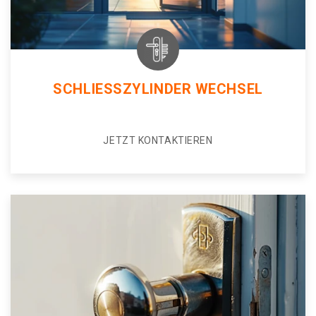
SCHLIESSZYLINDER WECHSEL
JETZT KONTAKTIEREN