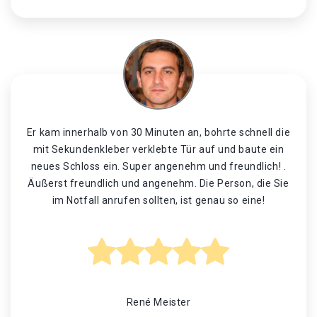
Er kam innerhalb von 30 Minuten an, bohrte schnell die
mit Sekundenkleber verklebte Tür auf und baute ein
neues Schloss ein. Super angenehm und freundlich! .
Äußerst freundlich und angenehm. Die Person, die Sie
im Notfall anrufen sollten, ist genau so eine!
René Meister