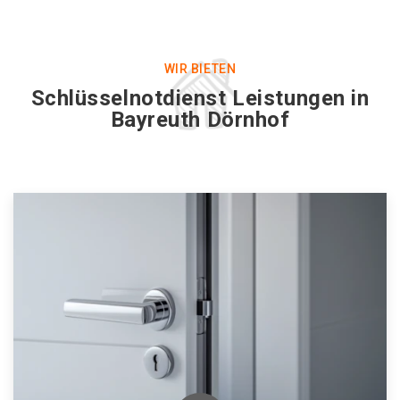
WIR BIETEN
Schlüsselnotdienst Leistungen in
Bayreuth Dörnhof