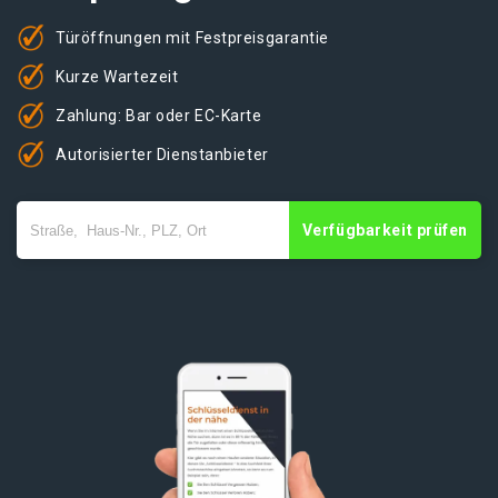
Türöffnungen mit Festpreisgarantie
Kurze Wartezeit
Zahlung: Bar oder EC-Karte
Autorisierter Dienstanbieter
Verfügbarkeit prüfen