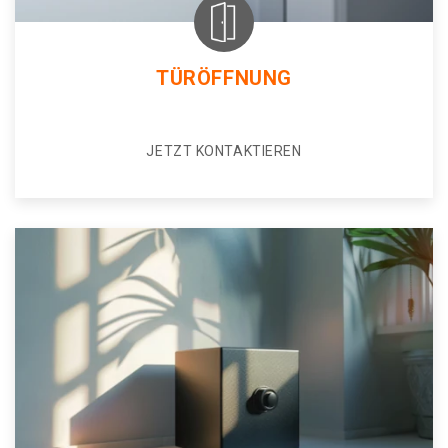
TÜRÖFFNUNG
JETZT KONTAKTIEREN