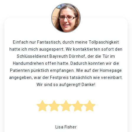
Einfach nur Fantastisch, durch meine Tollpaschigkeit
hatte ich mich ausgesperrt. Wir kontaktierten sofort den
Schlüsseldienst Bayreuth Dörnhof, der die Tür im
Handumdrehen offen hatte. Dadurch konnten wir die
Patienten pünktlich empfangen. Wie auf der Homepage
angegeben, war der Festpreis tatsächlich wie vereinbart.
Wir sind so aufgeregt! Danke!
Lisa Fisher