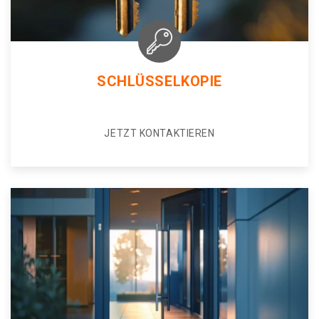
SCHLÜSSELKOPIE
JETZT KONTAKTIEREN