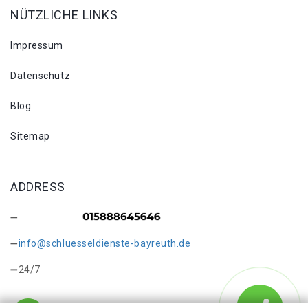
NÜTZLICHE LINKS
Impressum
Datenschutz
Blog
Sitemap
ADDRESS
info@schluesseldienste-bayreuth.de
24/7