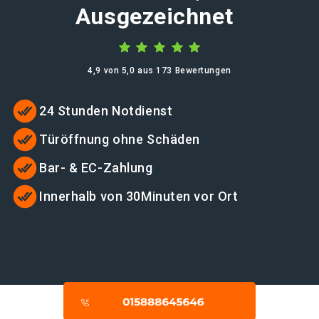
Ausgezeichnet
4,9 von 5,0 aus 173 Bewertungen
24 Stunden Notdienst
Türöffnung ohne Schäden
Bar- & EC-Zahlung
Innerhalb von 30Minuten vor Ort