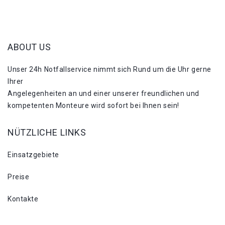
ABOUT US
Unser 24h Notfallservice nimmt sich Rund um die Uhr gerne
Ihrer
Angelegenheiten an und einer unserer freundlichen und
kompetenten Monteure wird sofort bei Ihnen sein!
NÜTZLICHE LINKS
Einsatzgebiete
Preise
Kontakte