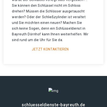
Sie können den Schlüssel nicht im Schloss
drehen? Müssen die Schlösser ausgetauscht
werden? Oder der Schließzylinder ist veraltet
und Sie möchten einen neuen? Machen Sie
sich keine Sogen, denn ein Schlüsseldienst in
Bayreuth Dörnhof kann Ihnen weiterhelfen. Wir
sind rund um die Uhr für Sie da.
JETZT KONTAKTIEREN
schluesseldienste-bayreuth.de