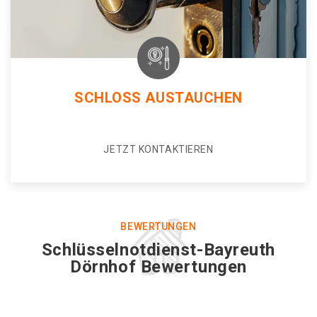
SCHLOSS AUSTAUCHEN
JETZT KONTAKTIEREN
BEWERTUNGEN
Schlüsselnotdienst-Bayreuth
Dörnhof Bewertungen