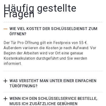
Häufig gestellte
Fragen
WIE VIEL KOSTET DER SCHLÜSSELDIENST ZUM
ÖFFNEN?
Der Tür Pro Öffnung gilt ein Festpreis von 55 €.
Außerdem variieren die Kosten je nach Aufwand. Vor
Beginn der Arbeiten wird vor Ort eine genaue
Kostenkalkulation durchgeführt und Sie werden
informiert.
WAS VERSTEHT MAN UNTER EINER EINFACHEN
TÜRÖFFNUNG?
WENN ICH DEN SCHLÜSSELSERVICE BESTELLE,
MUSS ICH ZUSÄTZLICHE GEBÜHREN