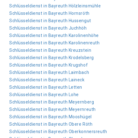
Schlüsseldienst in Bayreuth Hölzleinsmühle
Schlüsseldienst in Bayreuth Hornsröth
Schlüsseldienst in Bayreuth Hussengut
Schlüsseldienst in Bayreuth Juchhöh
Schlüsseldienst in Bayreuth Karolinenhöhe
Schlüsseldienst in Bayreuth Karolinenreuth
Schlüsseldienst in Bayreuth Kreuzstein
Schlüsseldienst in Bayreuth Krodelsberg
Schlüsseldienst in Bayreuth Krugshof
Schlüsseldienst in Bayreuth Laimbach
Schlüsseldienst in Bayreuth Laineck
Schlüsseldienst in Bayreuth Letten
Schlüsseldienst in Bayreuth Lohe
Schlüsseldienst in Bayreuth Meyernberg
Schlüsseldienst in Bayreuth Meyernreuth
Schlüsseldienst in Bayreuth Mooshügel
Schlüsseldienst in Bayreuth Obere Röth
Schlüsseldienst in Bayreuth Oberkonnersreuth