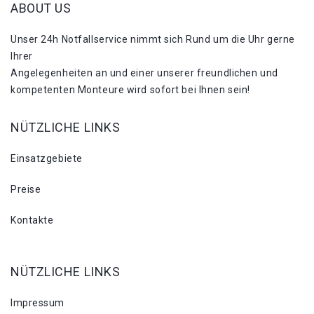
ABOUT US
Unser 24h Notfallservice nimmt sich Rund um die Uhr gerne
Ihrer
Angelegenheiten an und einer unserer freundlichen und
kompetenten Monteure wird sofort bei Ihnen sein!
NÜTZLICHE LINKS
Einsatzgebiete
Preise
Kontakte
NÜTZLICHE LINKS
Impressum