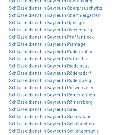
Schlüsseldienst in Bayreuth Oberobsang
Schlüsseldienst in Bayreuth Oberpreuschwitz
Schlüsseldienst in Bayreuth Oberthiergarten
Schlüsseldienst in Bayreuth Opelsgut
Schlüsseldienst in Bayreuth Oschenberg
Schlüsseldienst in Bayreuth Pfaffenfleck
Schlüsseldienst in Bayreuth Plantage
Schlüsseldienst in Bayreuth Pudermühle
Schlüsseldienst in Bayreuth Püttelshof
Schlüsseldienst in Bayreuth Riedelsgut
Schlüsseldienst in Bayreuth Rödensdorf
Schlüsseldienst in Bayreuth Rodersberg
Schlüsseldienst in Bayreuth Rollwenzelei
Schlüsseldienst in Bayreuth Römerleithen
Schlüsseldienst in Bayreuth Römersberg
Schlüsseldienst in Bayreuth Saas
Schlüsseldienst in Bayreuth Schießhaus
Schlüsseldienst in Bayreuth Schlehenberg
Schlüsseldienst in Bayreuth Schlehenmühle