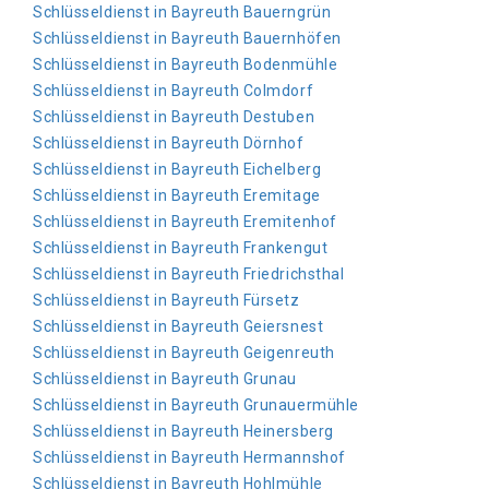
Schlüsseldienst in Bayreuth Bauerngrün
Schlüsseldienst in Bayreuth Bauernhöfen
Schlüsseldienst in Bayreuth Bodenmühle
Schlüsseldienst in Bayreuth Colmdorf
Schlüsseldienst in Bayreuth Destuben
Schlüsseldienst in Bayreuth Dörnhof
Schlüsseldienst in Bayreuth Eichelberg
Schlüsseldienst in Bayreuth Eremitage
Schlüsseldienst in Bayreuth Eremitenhof
Schlüsseldienst in Bayreuth Frankengut
Schlüsseldienst in Bayreuth Friedrichsthal
Schlüsseldienst in Bayreuth Fürsetz
Schlüsseldienst in Bayreuth Geiersnest
Schlüsseldienst in Bayreuth Geigenreuth
Schlüsseldienst in Bayreuth Grunau
Schlüsseldienst in Bayreuth Grunauermühle
Schlüsseldienst in Bayreuth Heinersberg
Schlüsseldienst in Bayreuth Hermannshof
Schlüsseldienst in Bayreuth Hohlmühle