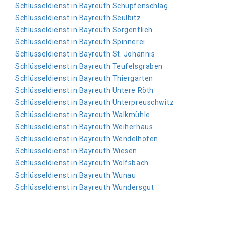
Schlüsseldienst in Bayreuth Schupfenschlag
Schlüsseldienst in Bayreuth Seulbitz
Schlüsseldienst in Bayreuth Sorgenflieh
Schlüsseldienst in Bayreuth Spinnerei
Schlüsseldienst in Bayreuth St. Johannis
Schlüsseldienst in Bayreuth Teufelsgraben
Schlüsseldienst in Bayreuth Thiergarten
Schlüsseldienst in Bayreuth Untere Röth
Schlüsseldienst in Bayreuth Unterpreuschwitz
Schlüsseldienst in Bayreuth Walkmühle
Schlüsseldienst in Bayreuth Weiherhaus
Schlüsseldienst in Bayreuth Wendelhöfen
Schlüsseldienst in Bayreuth Wiesen
Schlüsseldienst in Bayreuth Wolfsbach
Schlüsseldienst in Bayreuth Wunau
Schlüsseldienst in Bayreuth Wundersgut