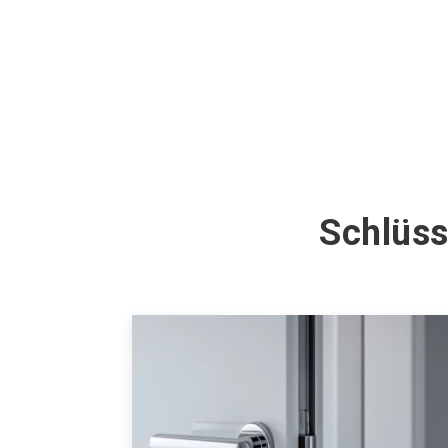
Schlüss