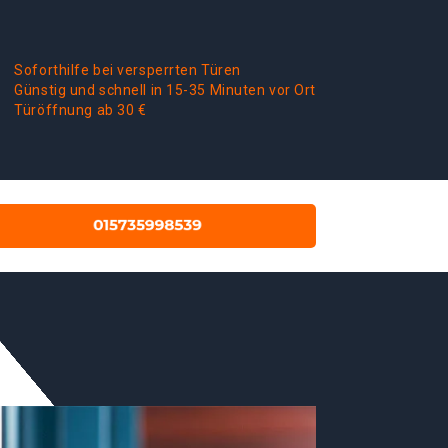
Soforthilfe bei versperrten Türen
Günstig und schnell in 15-35 Minuten vor Ort
Türöffnung ab 30 €