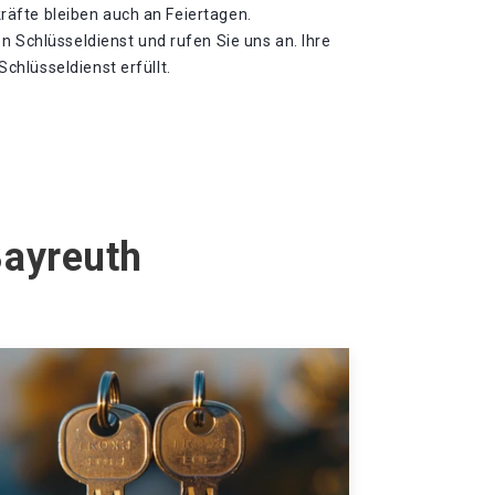
tkräfte bleiben auch an Feiertagen.
n Schlüsseldienst und rufen Sie uns an. Ihre
hlüsseldienst erfüllt.
Bayreuth