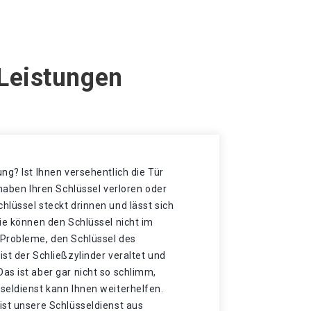
 Leistungen
ng? Ist Ihnen versehentlich die Tür
 haben Ihren Schlüssel verloren oder
lüssel steckt drinnen und lässt sich
ie können den Schlüssel nicht im
Probleme, den Schlüssel des
st der Schließzylinder veraltet und
as ist aber gar nicht so schlimm,
seldienst kann Ihnen weiterhelfen.
ist unsere Schlüsseldienst aus