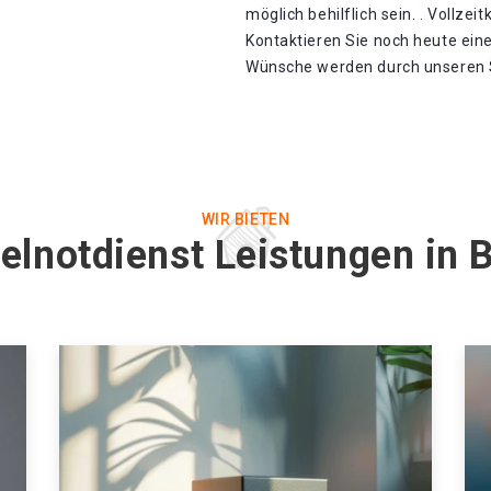
möglich behilflich sein. . Vollzei
Kontaktieren Sie noch heute eine
Wünsche werden durch unseren Sc
WIR BIETEN
elnotdienst Leistungen in 