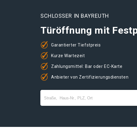
SCHLOSSER IN BAYREUTH
Türöffnung mit Festp
Garantierter Tiefstpreis
Kurze Wartezeit
Zahlungsmittel: Bar oder EC-Karte
Anbieter von Zertifizierungsdiensten