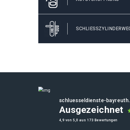
SCHLIESSZYLINDERWEC
schluesseldienste-bayreuth
Ausgezeichnet
4,9 von 5,0 aus 173 Bewertungen