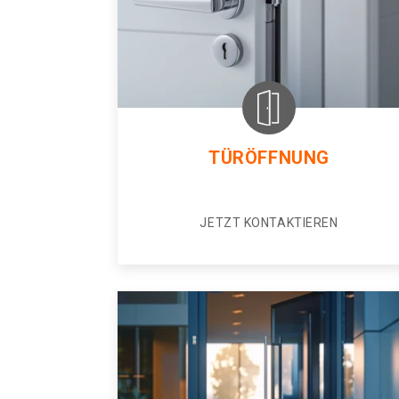
TÜRÖFFNUNG
JETZT KONTAKTIEREN