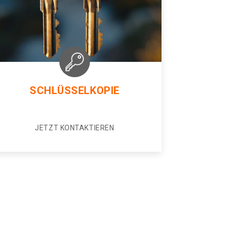
SCHLÜSSELKOPIE
JETZT KONTAKTIEREN