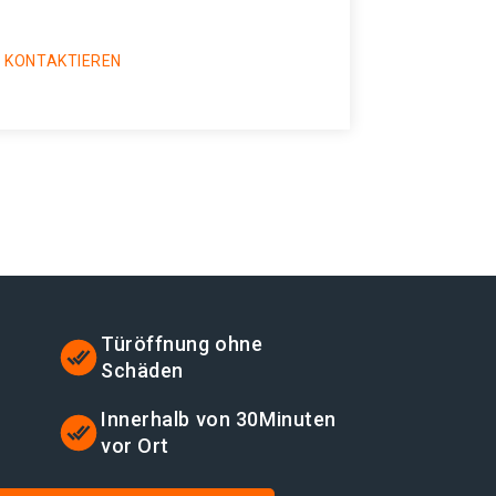
 KONTAKTIEREN
Türöffnung ohne
Schäden
Innerhalb von 30Minuten
vor Ort