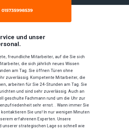
rvice und unser
rsonal.
te, freundliche Mitarbeiter, auf die Sie sich
arbeiter, die sich jährlich neues Wissen
tunden am Tag. Sie öffnen Türen ohne
hr zuverlässig. Kompetente Mitarbeiter, die
nen, arbeiten für Sie 24-Stunden am Tag. Sie
ichten und sind sehr zuverlässig. Auch an
iell geschulte Fachmann rund um die Uhr zur
nzufriedenheit sehr ernst. . Wann immer Sie
 kontaktieren Sie uns! In nur wenigen Minuten
unserem erfahrenen Experten. Unsere
 unserer strategischen Lage so schnell wie