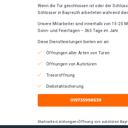
Wenn die Tür geschlossen ist oder der Schlüss
Schlosser in Bayreuth arbeiteten während dies
Unsere Mitarbeiter sind innerhalb von 15-25 Mi
Sonn- und Feiertagen – 365 Tage im Jahr.
Diese Dienstleistungen bieten wir an:
Öffnungen aller Arten von Türen
Öffnungen von Autotüren
Tresoröffnung
Diebstahlsicherung
Startseite
»
Leistungen
»
Öffnung von autotüren Bayr