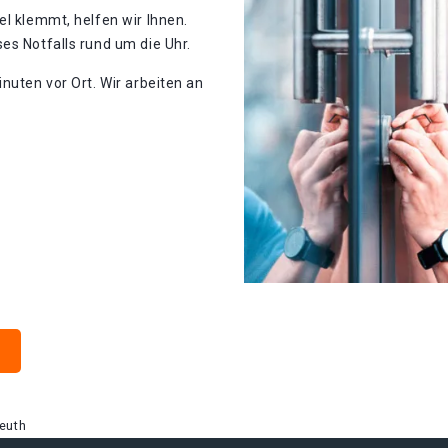
el klemmt, helfen wir Ihnen.
es Notfalls rund um die Uhr.
nuten vor Ort. Wir arbeiten an
euth