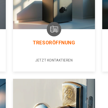
TRESORÖFFNUNG
JETZT KONTAKTIEREN