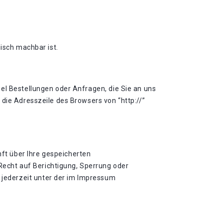
isch machbar ist.
el Bestellungen oder Anfragen, die Sie an uns
die Adresszeile des Browsers von “http://”
ft über Ihre gespeicherten
echt auf Berichtigung, Sperrung oder
jederzeit unter der im Impressum