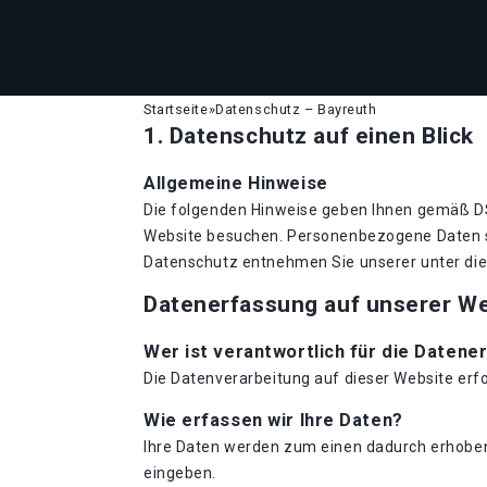
Startseite
»
Datenschutz – Bayreuth
1. Datenschutz auf einen Blick
Allgemeine Hinweise
Die folgenden Hinweise geben Ihnen gemäß DS
Website besuchen. Personenbezogene Daten si
Datenschutz entnehmen Sie unserer unter di
Datenerfassung auf unserer W
Wer ist verantwortlich für die Datene
Die Datenverarbeitung auf dieser Website er
Wie erfassen wir Ihre Daten?
Ihre Daten werden zum einen dadurch erhoben, 
eingeben.