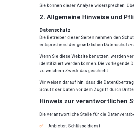
Sie können dieser Analyse widersprechen. Übe
2. Allgemeine Hinweise und Pfl
Datenschutz
Die Betreiber dieser Seiten nehmen den Schut
entsprechend der gesetzlichen Datenschutzvo
Wenn Sie diese Website benutzen, werden ve
identifiziert werden können. Die vorliegende 
zu welchem Zweck das geschieht.
Wir weisen darauf hin, dass die Datenübertrag
Schutz der Daten vor dem Zugriff durch Dritte 
Hinweis zur verantwortlichen S
Die verantwortliche Stelle für die Datenverarb
Anbieter: Schlüsseldienst