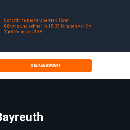
Soforthilfe bei versperrten Türen
Günstig und schnell in 15-35 Minuten vor Ort
Türöffnung ab 30 €
Bayreuth