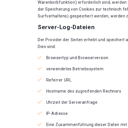
Warenkorbfunktion) erforderlich sind, werden a
der Speicherung von Cookies zur technisch feh
Surfverhaltens) gespeichert werden, werden d
Server-Log-Dateien
Der Provider der Seiten erhebt und speichert 
Dies sind:
Browsertyp und Browserversion
verwendetes Betriebssystem
Referrer URL
Hostname des zugreifenden Rechners
Uhrzeit der Serveranfrage
IP-Adresse
Eine Zusammenführung dieser Daten mit 