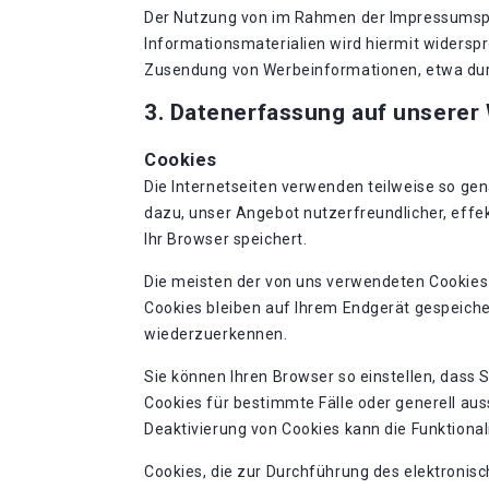
Der Nutzung von im Rahmen der Impressumspfl
Informationsmaterialien wird hiermit widerspro
Zusendung von Werbeinformationen, etwa dur
3. Datenerfassung auf unserer
Cookies
Die Internetseiten verwenden teilweise so ge
dazu, unser Angebot nutzerfreundlicher, effek
Ihr Browser speichert.
Die meisten der von uns verwendeten Cookies
Cookies bleiben auf Ihrem Endgerät gespeiche
wiederzuerkennen.
Sie können Ihren Browser so einstellen, dass 
Cookies für bestimmte Fälle oder generell au
Deaktivierung von Cookies kann die Funktional
Cookies, die zur Durchführung des elektronis