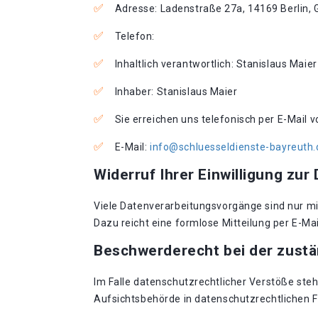
Adresse: Ladenstraße 27a, 14169 Berlin,
Telefon:
Inhaltlich verantwortlich: Stanislaus Maier
Inhaber: Stanislaus Maier
Sie erreichen uns telefonisch per E-Mail 
E-Mail:
info@schluesseldienste-bayreuth.
Widerruf Ihrer Einwilligung zur
Viele Datenverarbeitungsvorgänge sind nur mit 
Dazu reicht eine formlose Mitteilung per E-Ma
Beschwerderecht bei der zust
Im Falle datenschutzrechtlicher Verstöße st
Aufsichtsbehörde in datenschutzrechtlichen 