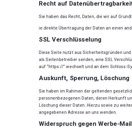
Recht auf Datenübertragbarkei
Sie haben das Recht, Daten, die wir auf Grundl
ie direkte Übertragung der Daten an einen and
SSL Verschlüsselung
Diese Seite nutzt aus Sicherheitsgründen und 
als Seitenbetreiber senden, eine SSL Verschlü
auf “https://” wechselt und an dem Schloss-Sy
Auskunft, Sperrung, Löschung
Sie haben im Rahmen der geltenden gesetzlic
personenbezogenen Daten, deren Herkunft und
Löschung dieser Daten. Hierzu sowie zu weit
angegebenen Adresse an uns wenden.
Widerspruch gegen Werbe-Mail