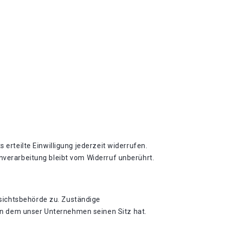
 erteilte Einwilligung jederzeit widerrufen.
enverarbeitung bleibt vom Widerruf unberührt.
sichtsbehörde zu. Zuständige
in dem unser Unternehmen seinen Sitz hat.