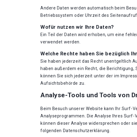
Andere Daten werden automatisch beim Besuch 
Betriebssystem oder Uhrzeit des Seitenaufrufs
Wofür nutzen wir Ihre Daten?
Ein Teil der Daten wird erhoben, um eine fehl
verwendet werden.
Welche Rechte haben Sie bezüglich Ih
Sie haben jederzeit das Recht unentgeltlich 
haben außerdem ein Recht, die Berichtigung,
können Sie sich jederzeit unter der im Impr
Aufsichtsbehörde zu.
Analyse-Tools und Tools von Dr
Beim Besuch unserer Website kann Ihr Surf-Ve
Analyseprogrammen. Die Analyse Ihres Surf-Ve
können dieser Analyse widersprechen oder sie 
folgenden Datenschutzerklärung.