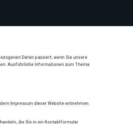
bezogenen Daten passiert, wenn Sie unsere
nnen. Ausführliche Informationen zum Thema
ie dem Impressum dieser Website entnehmen.
handeln, die Sie in ein Kontaktformular