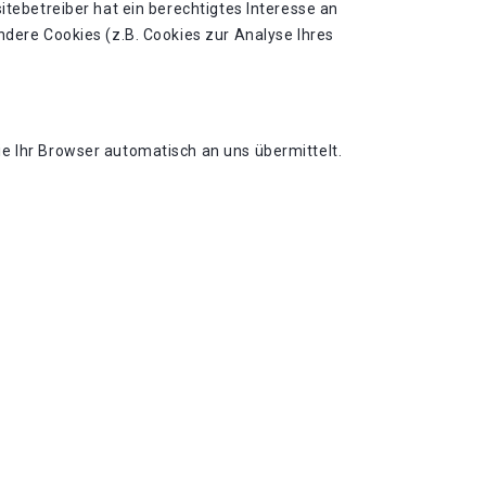
itebetreiber hat ein berechtigtes Interesse an
ndere Cookies (z.B. Cookies zur Analyse Ihres
e Ihr Browser automatisch an uns übermittelt.