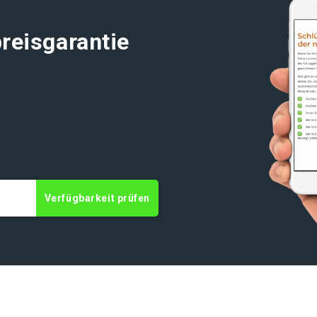
reisgarantie
Verfügbarkeit prüfen