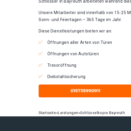
Schlosser in Bayreuth arbeiteten während dies
Unsere Mitarbeiter sind innerhalb von 15-25 Mi
Sonn- und Feiertagen – 365 Tage im Jahr.
Diese Dienstleistungen bieten wir an:
Öffnungen aller Arten von Türen
Öffnungen von Autotüren
Tresoröffnung
Diebstahlsicherung
Startseite
»
Leistungen
»
Schlüsselkopie Bayreuth