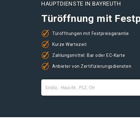
HAUPTDIENSTE IN BAYREUTH
Türöffnung mit Festp
Türöffnungen mit Festpreisgarantie
Kurze Wartezeit
Zahlungsmittel: Bar oder EC-Karte
Anbieter von Zertifizierungsdiensten