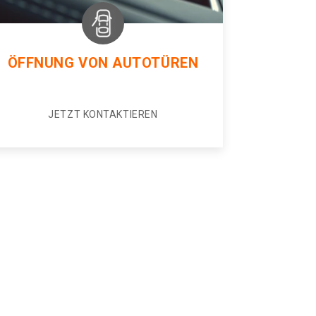
ÖFFNUNG VON AUTOTÜREN
JETZT KONTAKTIEREN