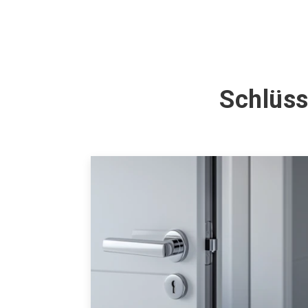
Schlüss