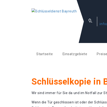
info
Startseite
Einsatzgebiete
Preis
Schlüsselkopie in 
Wir sind immer für Sie da und im Notfall zur St
Wenn die Tür geschlossen ist oder der Schlüss