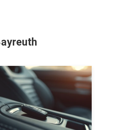
Bayreuth