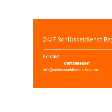
24/7 Schlüsseldienst Ba
Kontakt
info@schluesseldienste-bayreuth.de