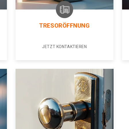
TRESORÖFFNUNG
JETZT KONTAKTIEREN