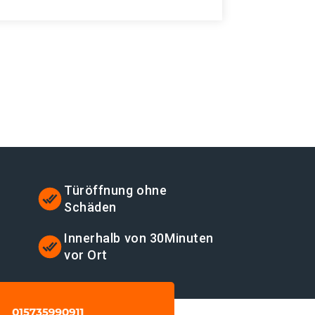
Türöffnung ohne
Schäden
t
Innerhalb von 30Minuten
vor Ort