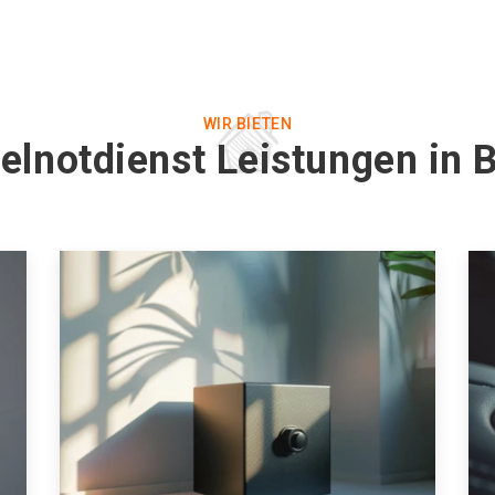
WIR BIETEN
elnotdienst Leistungen in 