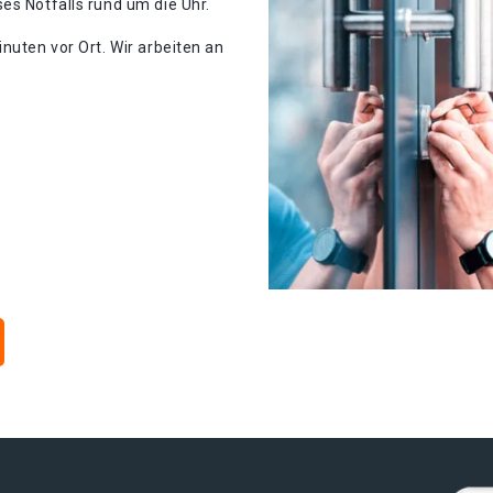
es Notfalls rund um die Uhr.
nuten vor Ort. Wir arbeiten an