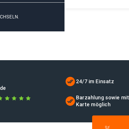
CHSELN.
24/7 im Einsatz
.de
Barzahlung sowie mi
Karte möglich