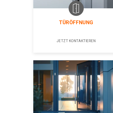
TÜRÖFFNUNG
JETZT KONTAKTIEREN