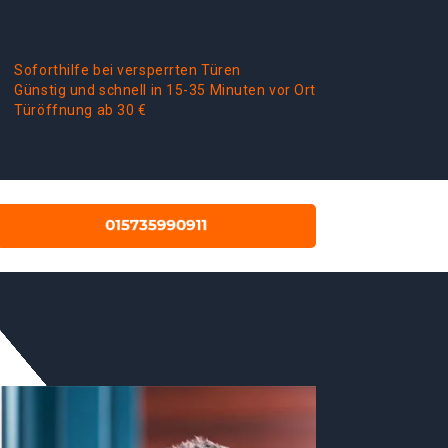
Soforthilfe bei versperrten Türen
Günstig und schnell in 15-35 Minuten vor Ort
Türöffnung ab 30 €