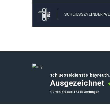
SCHLIESSZYLINDER WE
schluesseldienste-bayreuth
Ausgezeichnet
4,9 von 5,0 aus 173 Bewertungen