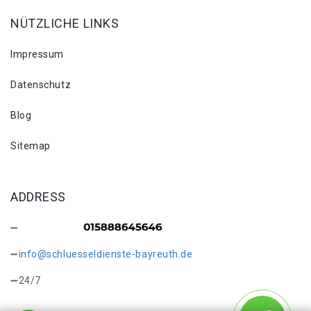
NÜTZLICHE LINKS
Impressum
Datenschutz
Blog
Sitemap
ADDRESS
info@schluesseldienste-bayreuth.de
24/7