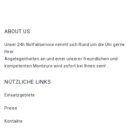
ABOUT US
Unser 24h Notfallservice nimmt sich Rund um die Uhr gerne
Ihrer
Angelegenheiten an und einer unserer freundlichen und
kompetenten Monteure wird sofort bei Ihnen sein!
NÜTZLICHE LINKS
Einsatzgebiete
Preise
Kontakte