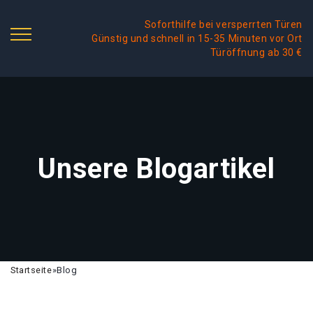
Soforthilfe bei versperrten Türen
Günstig und schnell in 15-35 Minuten vor Ort
Türöffnung ab 30 €
Unsere Blogartikel
Startseite
»
Blog